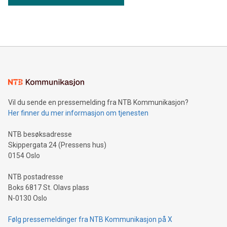
Vil du sende en pressemelding fra NTB Kommunikasjon?
Her finner du mer informasjon om tjenesten
NTB besøksadresse
Skippergata 24 (Pressens hus)
0154 Oslo
NTB postadresse
Boks 6817 St. Olavs plass
N-0130 Oslo
Følg pressemeldinger fra NTB Kommunikasjon på X