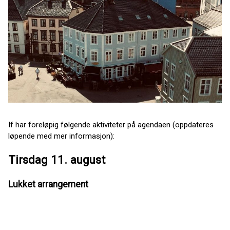
If har foreløpig følgende aktiviteter på agendaen (oppdateres
løpende med mer informasjon):
Tirsdag 11. august
Lukket arrangement