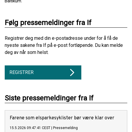
Baltikum.
Følg pressemeldinger fra If
Registrer deg med din e-postadresse under for å få de
nyeste sakene fra If på e-post fortløpende. Du kan melde
deg av når som helst.
REGISTRER
Siste pressemeldinger fra If
Farene som elsparkesyklister bør være klar over
15.5.2026 09:47:41 CEST
|
Pressemelding