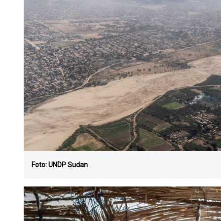
Foto: UNDP Sudan