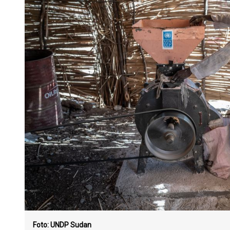
Foto: UNDP Sudan