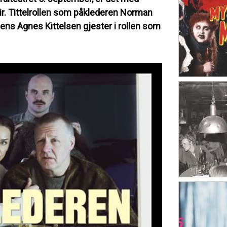
r. Tittelrollen som påklederen Norman
ens Agnes Kittelsen gjester i rollen som