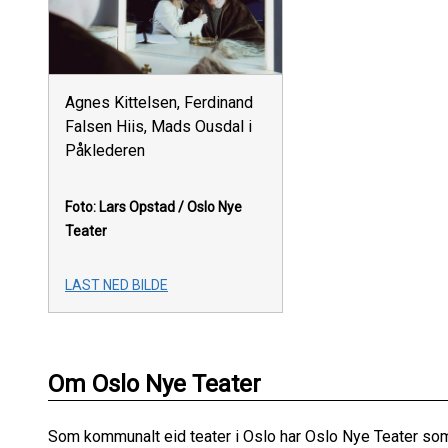
Agnes Kittelsen, Ferdinand
Falsen Hiis, Mads Ousdal i
Påklederen
Foto: Lars Opstad /
Oslo Nye
Teater
LAST NED BILDE
Om Oslo Nye Teater
Som kommunalt eid teater i Oslo har Oslo Nye Teater so