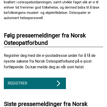
kvalitet i osteopatiutdanningen, samt utvikle faget slik at vi til
enhver tid fremmer god folkehelse, og dermed bidra til å løse
befolkningens muskel- og skjelettlidelser. Osteopater er
autorisert helsepersonell.
Følg pressemeldinger fra Norsk
Osteopatforbund
Registrer deg med din e-postadresse under for å få de
nyeste sakene fra Norsk Osteopatforbund på e-post
fortløpende. Du kan melde deg av når som helst.
REGISTRER
Siste pressemeldinger fra Norsk