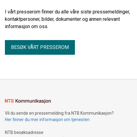
I vårt presserom finner du alle våre siste pressemeldinger,
kontaktpersoner, bilder, dokumenter og annen relevant
informasjon om oss.
BESØK VÅRT PRESSEROM
Vil du sende en pressemelding fra NTB Kommunikasjon?
Her finner du mer informasjon om tjenesten
NTB besøksadresse