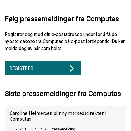
Følg pressemeldinger fra Computas
Registrer deg med din e-postadresse under for å få de
nyeste sakene fra Computas på e-post fortløpende. Du kan
melde deg av når som helst.
REGISTRER
Siste pressemeldinger fra Computas
Caroline Helmersen blir ny markedsdirektør i
Computas
7.8.2026 10:53:40 CEST
|
Pressemelding