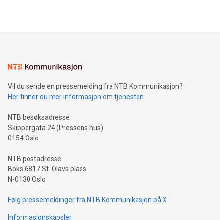
Vil du sende en pressemelding fra NTB Kommunikasjon?
Her finner du mer informasjon om tjenesten
NTB besøksadresse
Skippergata 24 (Pressens hus)
0154 Oslo
NTB postadresse
Boks 6817 St. Olavs plass
N-0130 Oslo
Følg pressemeldinger fra NTB Kommunikasjon på X
Informasjonskapsler