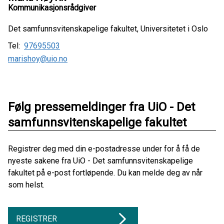
Kommunikasjonsrådgiver
Det samfunnsvitenskapelige fakultet, Universitetet i Oslo
Tel:
97695503
marishoy@uio.no
Følg pressemeldinger fra UiO - Det
samfunnsvitenskapelige fakultet
Registrer deg med din e-postadresse under for å få de
nyeste sakene fra UiO - Det samfunnsvitenskapelige
fakultet på e-post fortløpende. Du kan melde deg av når
som helst.
REGISTRER