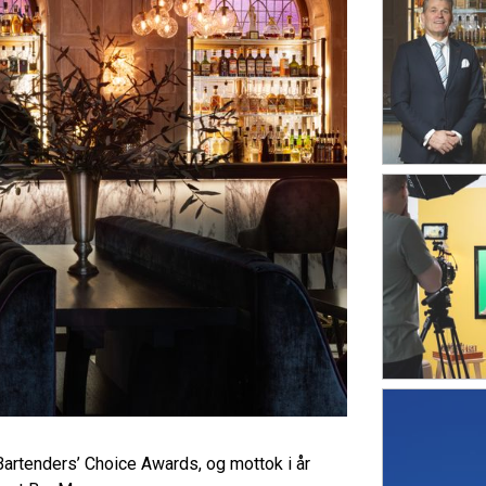
n Bartenders’ Choice Awards, og mottok i år