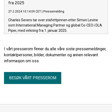
fra 2025
27.2.2024 10:14:09 CET
|
Pressemelding
Charles Severs tar over stafettpinnen etter Simon Levine
som International Managing Partner og global Co-CEO i DLA
Piper, med virkning fra 1. januar 2025.
I vårt presserom finner du alle våre siste pressemeldinger,
kontaktpersoner, bilder, dokumenter og annen relevant
informasjon om oss.
BESØK VÅRT PRESSEROM