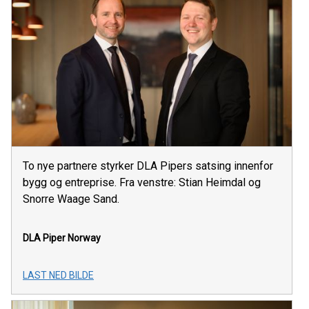
To nye partnere styrker DLA Pipers satsing innenfor
bygg og entreprise. Fra venstre: Stian Heimdal og
Snorre Waage Sand.
DLA Piper Norway
LAST NED BILDE