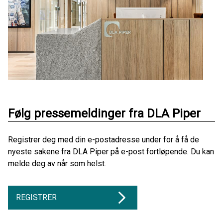
Følg pressemeldinger fra DLA Piper
Registrer deg med din e-postadresse under for å få de
nyeste sakene fra DLA Piper på e-post fortløpende. Du kan
melde deg av når som helst.
REGISTRER