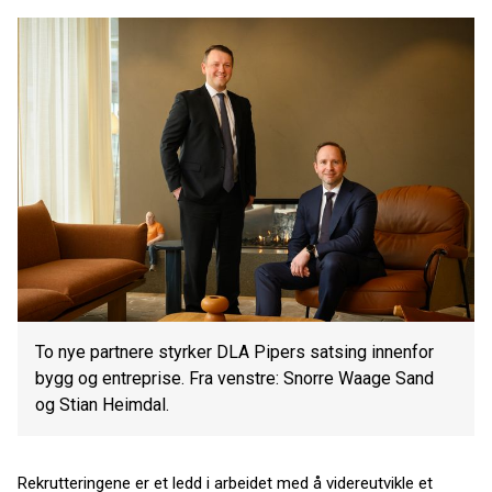
To nye partnere styrker DLA Pipers satsing innenfor
bygg og entreprise. Fra venstre: Snorre Waage Sand
og Stian Heimdal.
Rekrutteringene er et ledd i arbeidet med å videreutvikle et