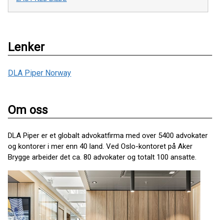
Lenker
DLA Piper Norway
Om oss
DLA Piper er et globalt advokatfirma med over 5400 advokater
og kontorer i mer enn 40 land. Ved Oslo-kontoret på Aker
Brygge arbeider det ca. 80 advokater og totalt 100 ansatte.