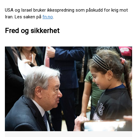
USA og Israel bruker ikkespredning som påskudd for krig mot
Iran. Les saken på
fn.no
.
Fred og sikkerhet