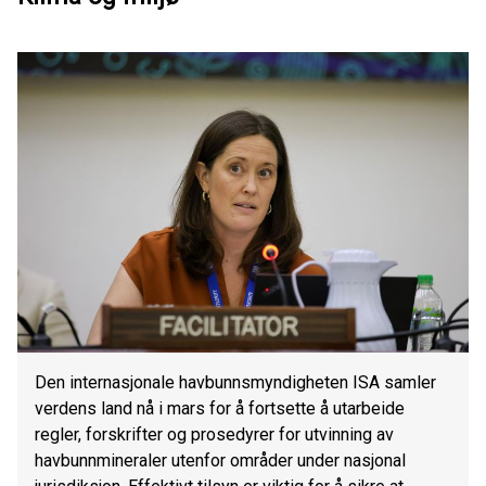
Den internasjonale havbunnsmyndigheten ISA samler
verdens land nå i mars for å fortsette å utarbeide
regler, forskrifter og prosedyrer for utvinning av
havbunnmineraler utenfor områder under nasjonal