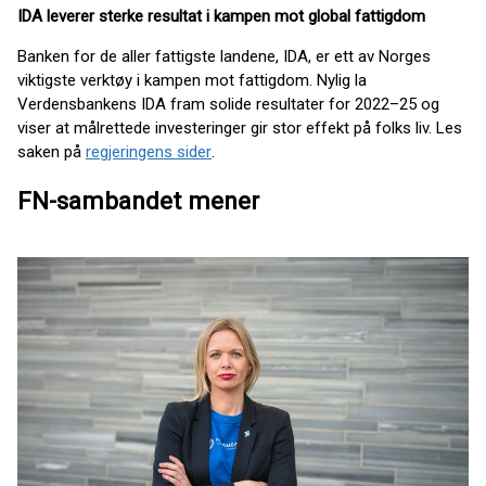
IDA leverer sterke resultat i kampen mot global fattigdom
Banken for de aller fattigste landene, IDA, er ett av Norges
viktigste verktøy i kampen mot fattigdom. Nylig la
Verdensbankens IDA fram solide resultater for 2022–25 og
viser at målrettede investeringer gir stor effekt på folks liv. Les
saken på
regjeringens sider
.
FN-sambandet mener