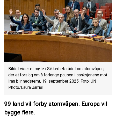
Bildet viser et møte i Sikkerhetsrådet om atomvåpen,
der et forslag om å forlenge pausen i sanksjonene mot
Iran blir nedstemt, 19. september 2025. Foto: UN
Photo/Laura Jarriel
99 land vil forby atomvåpen. Europa vil
bygge flere.