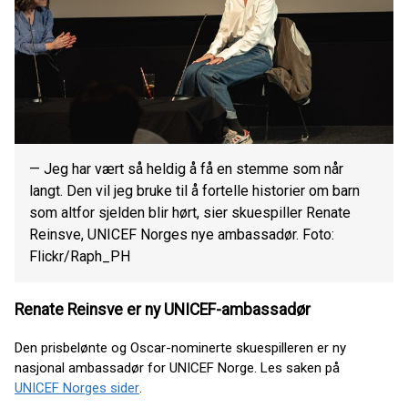
— Jeg har vært så heldig å få en stemme som når
langt. Den vil jeg bruke til å fortelle historier om barn
som altfor sjelden blir hørt, sier skuespiller Renate
Reinsve, UNICEF Norges nye ambassadør. Foto:
Flickr/Raph_PH
Renate Reinsve er ny UNICEF-ambassadør
Den prisbelønte og Oscar-nominerte skuespilleren er ny
nasjonal ambassadør for UNICEF Norge. Les saken på
UNICEF Norges sider
.