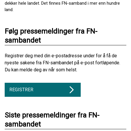
dekker hele landet. Det finnes FN-samband i mer enn hundre
land.
Følg pressemeldinger fra FN-
sambandet
Registrer deg med din e-postadresse under for å få de
nyeste sakene fra FN-sambandet på e-post fortløpende.
Du kan melde deg av når som helst.
REGISTRER
Siste pressemeldinger fra FN-
sambandet