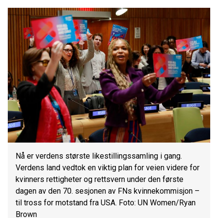
Nå er verdens største likestillingssamling i gang.
Verdens land vedtok en viktig plan for veien videre for
kvinners rettigheter og rettsvern under den første
dagen av den 70. sesjonen av FNs kvinnekommisjon –
til tross for motstand fra USA. Foto: UN Women/Ryan
Brown