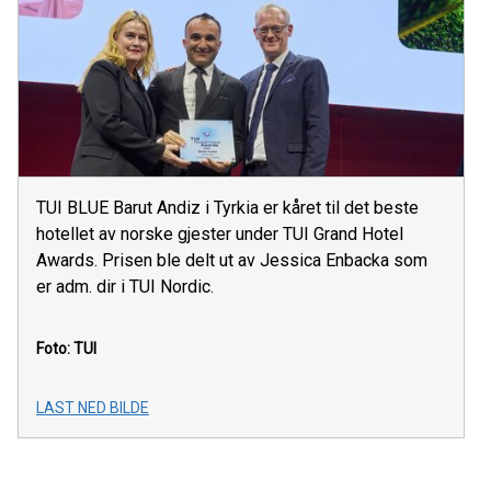
TUI BLUE Barut Andiz i Tyrkia er kåret til det beste
hotellet av norske gjester under TUI Grand Hotel
Awards. Prisen ble delt ut av Jessica Enbacka som
er adm. dir i TUI Nordic.
Foto: TUI
LAST NED BILDE