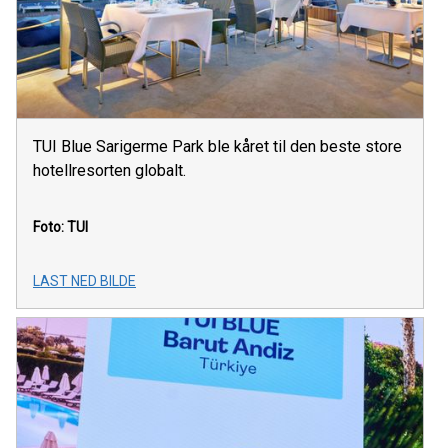
TUI Blue Sarigerme Park ble kåret til den beste store
hotellresorten globalt.
Foto: TUI
LAST NED BILDE