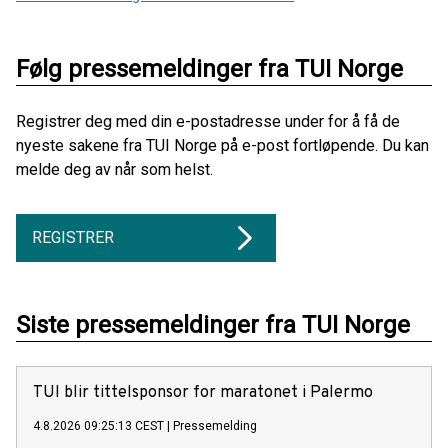
Følg pressemeldinger fra TUI Norge
Registrer deg med din e-postadresse under for å få de
nyeste sakene fra TUI Norge på e-post fortløpende. Du kan
melde deg av når som helst.
REGISTRER
Siste pressemeldinger fra TUI Norge
TUI blir tittelsponsor for maratonet i Palermo
4.8.2026 09:25:13 CEST
|
Pressemelding