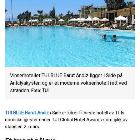
Vinnerhotellet TUI BLUE Barut Andiz ligger i Side på
Antalyakysten og er et moderne voksenhotell rett ved
stranden.
Foto: TUI
TUI BLUE Barut Andiz
i Side er kåret til beste hotell av TUIs
nordiske gjester under TUI Global Hotel Awards som gikk av
stabelen 2. mars.