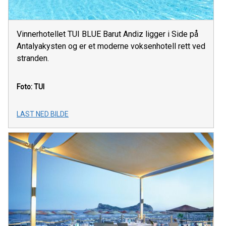
Vinnerhotellet TUI BLUE Barut Andiz ligger i Side på
Antalyakysten og er et moderne voksenhotell rett ved
stranden.
Foto: TUI
LAST NED BILDE