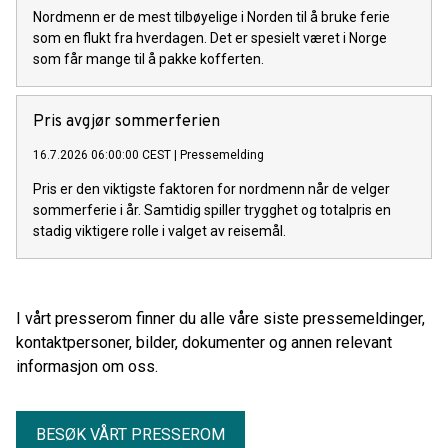
Nordmenn er de mest tilbøyelige i Norden til å bruke ferie
som en flukt fra hverdagen. Det er spesielt været i Norge
som får mange til å pakke kofferten.
Pris avgjør sommerferien
16.7.2026 06:00:00 CEST
|
Pressemelding
Pris er den viktigste faktoren for nordmenn når de velger
sommerferie i år. Samtidig spiller trygghet og totalpris en
stadig viktigere rolle i valget av reisemål.
I vårt presserom finner du alle våre siste pressemeldinger,
kontaktpersoner, bilder, dokumenter og annen relevant
informasjon om oss.
BESØK VÅRT PRESSEROM