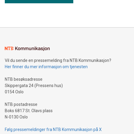
Vil du sende en pressemelding fra NTB Kommunikasjon?
Her finner du mer informasjon om tjenesten
NTB besøksadresse
Skippergata 24 (Pressens hus)
0154 Oslo
NTB postadresse
Boks 6817 St. Olavs plass
N-0130 Oslo
Følg pressemeldinger fra NTB Kommunikasjon på X