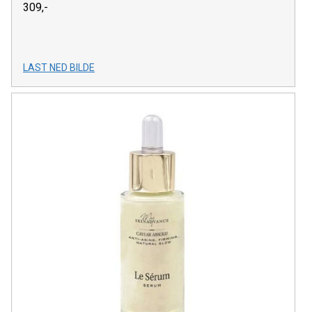
309,-
LAST NED BILDE