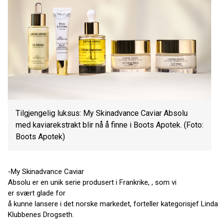
Tilgjengelig luksus: My Skinadvance Caviar Absolu
med kaviarekstrakt blir nå å finne i Boots Apotek. (Foto:
Boots Apotek)
-My Skinadvance Caviar
Absolu er en unik serie produsert i Frankrike, , som vi
er svært glade for
å kunne lansere i det norske markedet, forteller kategorisjef Linda
Klubbenes Drogseth.