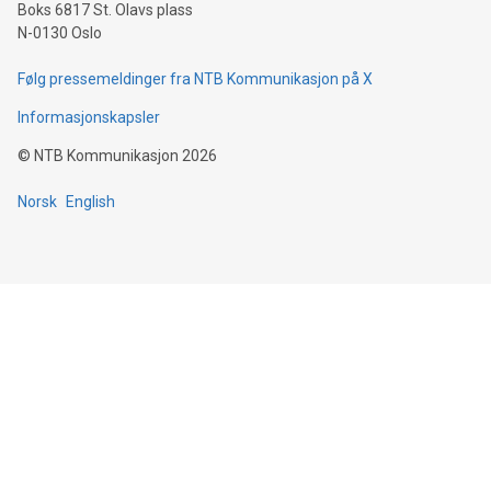
Boks 6817 St. Olavs plass
N-0130 Oslo
Følg pressemeldinger fra NTB Kommunikasjon på X
Informasjonskapsler
©
NTB Kommunikasjon
2026
Norsk
English