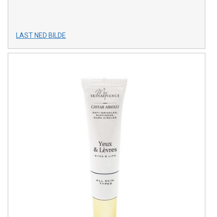
LAST NED BILDE