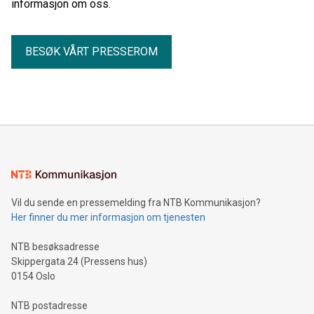
informasjon om oss.
BESØK VÅRT PRESSEROM
Vil du sende en pressemelding fra NTB Kommunikasjon?
Her finner du mer informasjon om tjenesten
NTB besøksadresse
Skippergata 24 (Pressens hus)
0154 Oslo
NTB postadresse