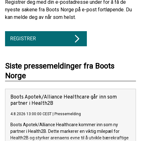
Registrer deg med din e-postadresse under for å få de
nyeste sakene fra Boots Norge på e-post fortløpende. Du
kan melde deg av når som helst.
REGISTRER
Siste pressemeldinger fra Boots
Norge
Boots Apotek/Alliance Healthcare går inn som
partner i Health2B
4.8.2026 13:00:00 CEST
|
Pressemelding
Boots Apotek/Alliance Healthcare kommer inn som ny
partner i Health2B. Dette markerer en viktig milepæl for
Health2B og styrker arenaens evne til å utvikle bærekraftige