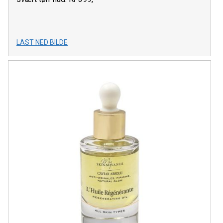
LAST NED BILDE