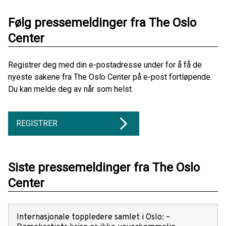
Følg pressemeldinger fra The Oslo
Center
Registrer deg med din e-postadresse under for å få de
nyeste sakene fra The Oslo Center på e-post fortløpende.
Du kan melde deg av når som helst.
REGISTRER
Siste pressemeldinger fra The Oslo
Center
Internasjonale toppledere samlet i Oslo: –