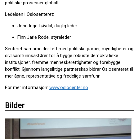
politiske prosesser globalt.
Ledelsen i Oslosenteret:
John Inge Løvdal, daglig leder
Finn Jarle Rode, styreleder
Senteret samarbeider tett med politiske partier, myndigheter og
sivilsamfunnsaktører for å bygge robuste demokratiske
institusjoner, fremme menneskerettigheter og forebygge
konflikt. Gjennom langsiktige partnerskap bidrar Oslosenteret til
mer åpne, representative og fredelige samfunn.
For mer informasjon:
www.oslocenter.no
Bilder