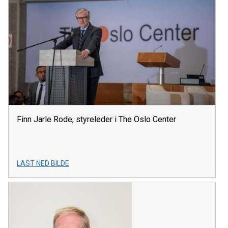
Finn Jarle Rode, styreleder i The Oslo Center
LAST NED BILDE