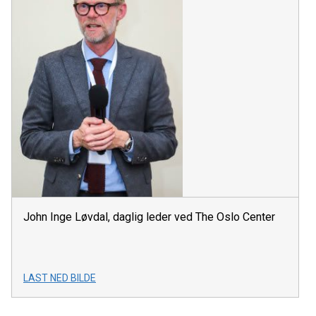
John Inge Løvdal, daglig leder ved The Oslo Center
LAST NED BILDE