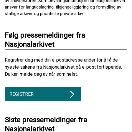
av arkivsektoren. Som bevaringsinstitusjon har Nasjonalarkivet
ansvar for langtidslagring, tilgjengeliggjøring og formidling av
statlige arkiver og prioriterte private arkiv.
Følg pressemeldinger fra
Nasjonalarkivet
Registrer deg med din e-postadresse under for å få de
nyeste sakene fra Nasjonalarkivet på e-post fortløpende.
Du kan melde deg av når som helst.
REGISTRER
Siste pressemeldinger fra
Nasjonalarkivet