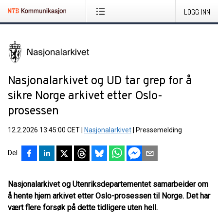
LOGG INN
Nasjonalarkivet og UD tar grep for å
sikre Norge arkivet etter Oslo-
prosessen
12.2.2026 13:45:00 CET
|
Nasjonalarkivet
|
Pressemelding
Del
Nasjonalarkivet og Utenriksdepartementet samarbeider om
å hente hjem arkivet etter Oslo-prosessen til Norge. Det har
vært flere forsøk på dette tidligere uten hell.