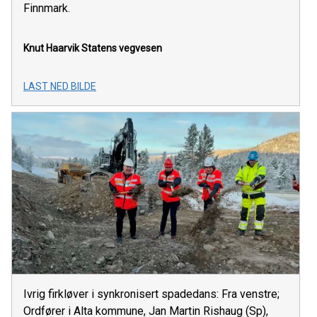
Finnmark.
Knut Haarvik
Statens vegvesen
LAST NED BILDE
Ivrig firkløver i synkronisert spadedans: Fra venstre;
Ordfører i Alta kommune, Jan Martin Rishaug (Sp),