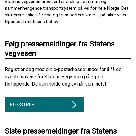
Statens vegvesen arbeider for å skape et smart og
sammenhengende transportsystem på vei for hele Norge. Det
skal være enkelt å reise og transportere varer – på sikre veier
tilpasset framtidens behov.
Følg pressemeldinger fra Statens
vegvesen
Registrer deg med din e-postadresse under for å få de
nyeste sakene fra Statens vegvesen på e-post
fortløpende. Du kan melde deg av når som helst.
REGISTRER
Siste pressemeldinger fra Statens