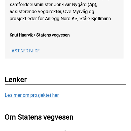
samferdselsminister Jon-Ivar Nygård (Ap),
assisterende vegdirektør, Ove Myrvåg og
prosjektleder for Anlegg Nord AS, Ståle Kjellmann.
Knut Haarvik /
Statens vegvesen
LAST NED BILDE
Lenker
Les mer om prosjektet her
Om Statens vegvesen