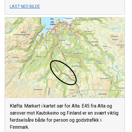
LAST NED BILDE
Kløfta: Markert i kartet sør for Alta. E45 fra Alta og
sørover mot Kautokeino og Finland er en svært viktig
ferdselsåre både for person og godstrafikk i
Finnmark.