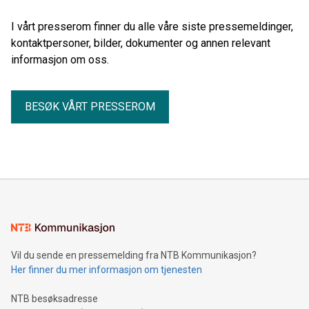
I vårt presserom finner du alle våre siste pressemeldinger,
kontaktpersoner, bilder, dokumenter og annen relevant
informasjon om oss.
BESØK VÅRT PRESSEROM
Vil du sende en pressemelding fra NTB Kommunikasjon?
Her finner du mer informasjon om tjenesten
NTB besøksadresse