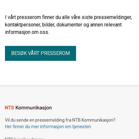
I vårt presserom finner du alle våre siste pressemeldinger,
kontaktpersoner, bilder, dokumenter og annen relevant
informasjon om oss.
BESØK VÅRT PRESSEROM
Vil du sende en pressemelding fra NTB Kommunikasjon?
Her finner du mer informasjon om tjenesten