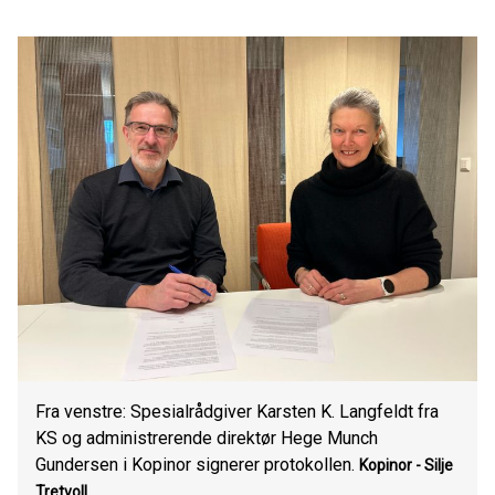
Fra venstre: Spesialrådgiver Karsten K. Langfeldt fra
KS og administrerende direktør Hege Munch
Gundersen i Kopinor signerer protokollen.
Kopinor - Silje
Tretvoll