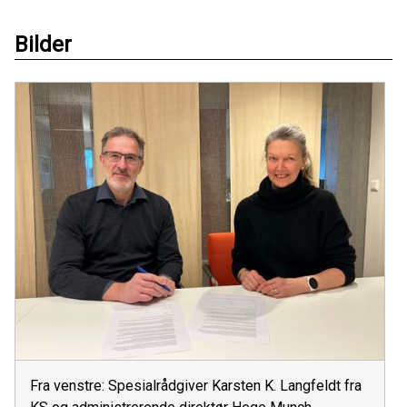
Bilder
Fra venstre: Spesialrådgiver Karsten K. Langfeldt fra