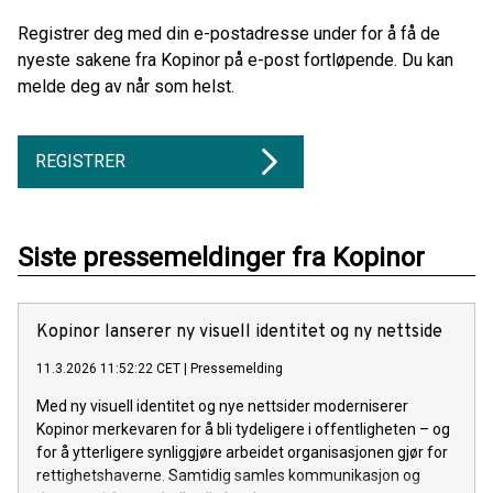
Registrer deg med din e-postadresse under for å få de
nyeste sakene fra Kopinor på e-post fortløpende. Du kan
melde deg av når som helst.
REGISTRER
Siste pressemeldinger fra Kopinor
Kopinor lanserer ny visuell identitet og ny nettside
11.3.2026 11:52:22 CET
|
Pressemelding
Med ny visuell identitet og nye nettsider moderniserer
Kopinor merkevaren for å bli tydeligere i offentligheten – og
for å ytterligere synliggjøre arbeidet organisasjonen gjør for
rettighetshaverne. Samtidig samles kommunikasjon og