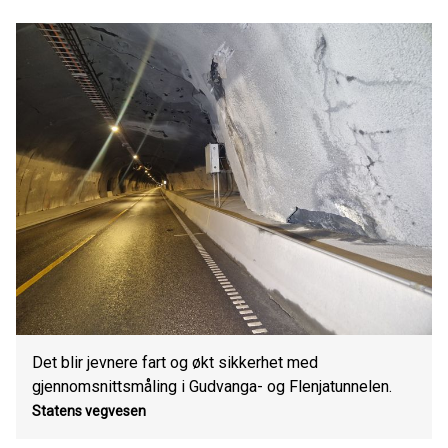
Det blir jevnere fart og økt sikkerhet med
gjennomsnittsmåling i Gudvanga- og Flenjatunnelen.
Statens vegvesen