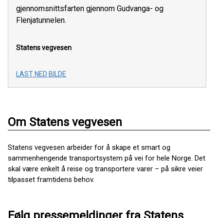
gjennomsnittsfarten gjennom Gudvanga- og
Flenjatunnelen.
Statens vegvesen
LAST NED BILDE
Om Statens vegvesen
Statens vegvesen arbeider for å skape et smart og
sammenhengende transportsystem på vei for hele Norge. Det
skal være enkelt å reise og transportere varer – på sikre veier
tilpasset framtidens behov.
Følg pressemeldinger fra Statens