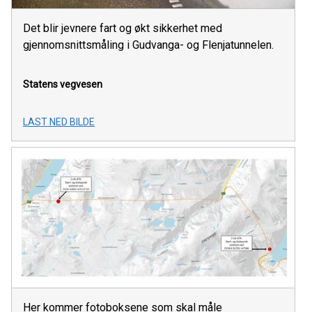
Det blir jevnere fart og økt sikkerhet med
gjennomsnittsmåling i Gudvanga- og Flenjatunnelen.
Statens vegvesen
LAST NED BILDE
Her kommer fotoboksene som skal måle