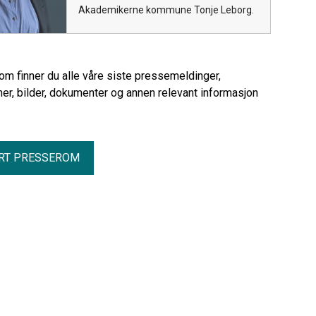
Akademikerne kommune Tonje Leborg.
rom finner du alle våre siste pressemeldinger,
er, bilder, dokumenter og annen relevant informasjon
RT PRESSEROM