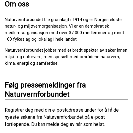
Om oss
Naturvernforbundet ble grunnlagt i 1914 og er Norges eldste
natur- og miljøvernorganisasjon. Vi er en demokratisk
medlemsorganisasjon med over 37 000 medlemmer og rundt
100 fylkeslag og lokallag i hele landet.
Naturvernforbundet jobber med et bredt spekter av saker innen
miljø- og naturvern, men spesielt med områdene naturvern,
klima, energi og samferdsel.
Følg pressemeldinger fra
Naturvernforbundet
Registrer deg med din e-postadresse under for å få de
nyeste sakene fra Naturvernforbundet på e-post
fortløpende. Du kan melde deg av når som helst.