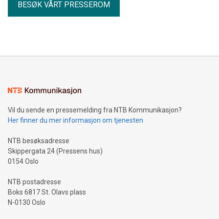
BESØK VÅRT PRESSEROM
Vil du sende en pressemelding fra NTB Kommunikasjon?
Her finner du mer informasjon om tjenesten
NTB besøksadresse
Skippergata 24 (Pressens hus)
0154 Oslo
NTB postadresse
Boks 6817 St. Olavs plass
N-0130 Oslo