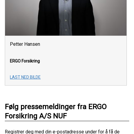
Petter Hansen
ERGO Forsikring
LAST NED BILDE
Følg pressemeldinger fra ERGO
Forsikring A/S NUF
Registrer deg med din e-postadresse under for å få de