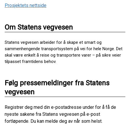
Prosjektets nettside
Om Statens vegvesen
Statens vegvesen arbeider for å skape et smart og
sammenhengende transportsystem på vei for hele Norge. Det
skal være enkelt å reise og transportere varer – på sikre veier
tilpasset framtidens behov.
Følg pressemeldinger fra Statens
vegvesen
Registrer deg med din e-postadresse under for å få de
nyeste sakene fra Statens vegvesen på e-post
fortløpende. Du kan melde deg av når som helst.