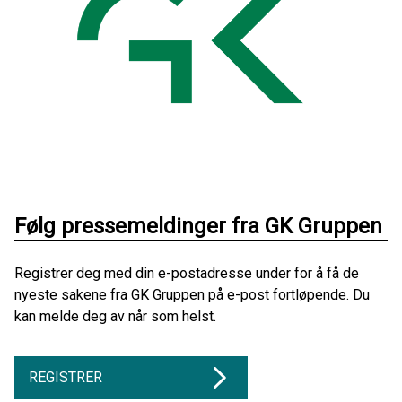
Følg pressemeldinger fra GK Gruppen
Registrer deg med din e-postadresse under for å få de
nyeste sakene fra GK Gruppen på e-post fortløpende. Du
kan melde deg av når som helst.
REGISTRER