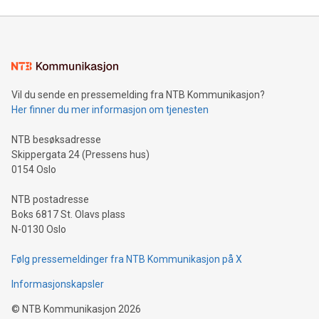
Vil du sende en pressemelding fra NTB Kommunikasjon?
Her finner du mer informasjon om tjenesten
NTB besøksadresse
Skippergata 24 (Pressens hus)
0154 Oslo
NTB postadresse
Boks 6817 St. Olavs plass
N-0130 Oslo
Følg pressemeldinger fra NTB Kommunikasjon på X
Informasjonskapsler
©
NTB Kommunikasjon
2026