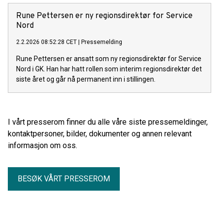
Rune Pettersen er ny regionsdirektør for Service
Nord
2.2.2026 08:52:28 CET
|
Pressemelding
Rune Pettersen er ansatt som ny regionsdirektør for Service
Nord i GK. Han har hatt rollen som interim regionsdirektør det
siste året og går nå permanent inn i stillingen.
I vårt presserom finner du alle våre siste pressemeldinger,
kontaktpersoner, bilder, dokumenter og annen relevant
informasjon om oss.
BESØK VÅRT PRESSEROM