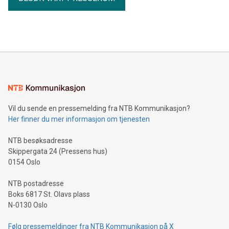
Vil du sende en pressemelding fra NTB Kommunikasjon?
Her finner du mer informasjon om tjenesten
NTB besøksadresse
Skippergata 24 (Pressens hus)
0154 Oslo
NTB postadresse
Boks 6817 St. Olavs plass
N-0130 Oslo
Følg pressemeldinger fra NTB Kommunikasjon på X