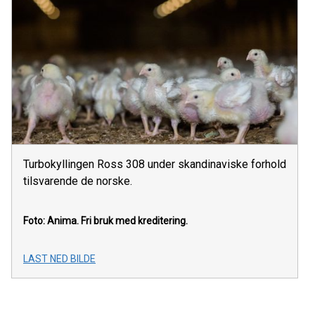
Turbokyllingen Ross 308 under skandinaviske forhold
tilsvarende de norske.
Foto: Anima.
Fri bruk med kreditering.
LAST NED BILDE