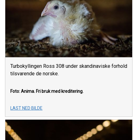
Turbokyllingen Ross 308 under skandinaviske forhold
tilsvarende de norske.
Foto: Anima.
Fri bruk med kreditering.
LAST NED BILDE