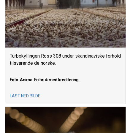
Turbokyllingen Ross 308 under skandinaviske forhold
tilsvarende de norske.
Foto: Anima.
Fri bruk med kreditering.
LAST NED BILDE