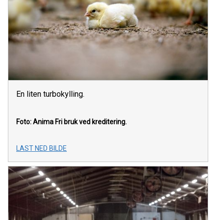
En liten turbokylling.
Foto: Anima
Fri bruk ved kreditering.
LAST NED BILDE