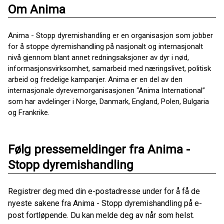
Om Anima
Anima - Stopp dyremishandling er en organisasjon som jobber
for å stoppe dyremishandling på nasjonalt og internasjonalt
nivå gjennom blant annet redningsaksjoner av dyr i nød,
informasjonsvirksomhet, samarbeid med næringslivet, politisk
arbeid og fredelige kampanjer. Anima er en del av den
internasjonale dyrevernorganisasjonen “Anima International”
som har avdelinger i Norge, Danmark, England, Polen, Bulgaria
og Frankrike.
Følg pressemeldinger fra Anima -
Stopp dyremishandling
Registrer deg med din e-postadresse under for å få de
nyeste sakene fra Anima - Stopp dyremishandling på e-
post fortløpende. Du kan melde deg av når som helst.