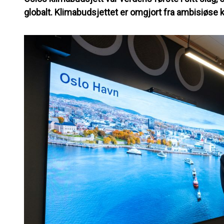
globalt. Klimabudsjettet er omgjort fra ambisiøse k