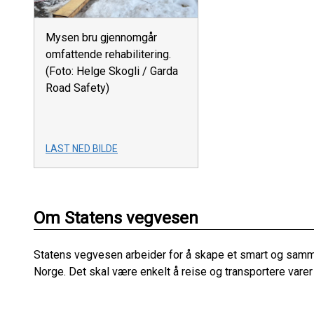
Mysen bru gjennomgår
omfattende rehabilitering.
(Foto: Helge Skogli / Garda
Road Safety)
LAST NED BILDE
Om Statens vegvesen
Statens vegvesen arbeider for å skape et smart og sam
Norge. Det skal være enkelt å reise og transportere varer