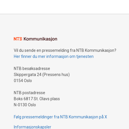
Vil du sende en pressemelding fra NTB Kommunikasjon?
Her finner du mer informasjon om tjenesten
NTB besøksadresse
Skippergata 24 (Pressens hus)
0154 Oslo
NTB postadresse
Boks 6817 St. Olavs plass
N-0130 Oslo
Følg pressemeldinger fra NTB Kommunikasjon på X
Informasjonskapsler