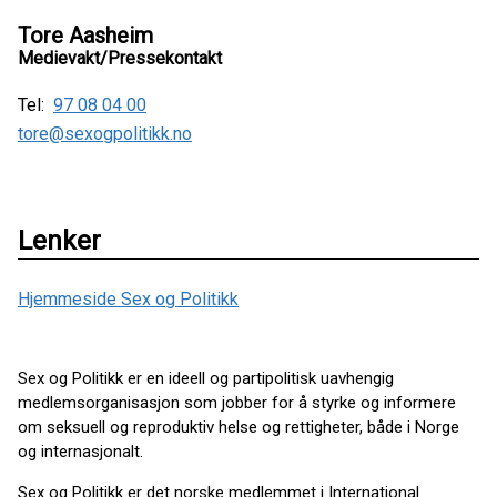
Tore Aasheim
Medievakt/Pressekontakt
Tel:
97 08 04 00
tore@sexogpolitikk.no
Lenker
Hjemmeside Sex og Politikk
Sex og Politikk er en ideell og partipolitisk uavhengig
medlemsorganisasjon som jobber for å styrke og informere
om seksuell og reproduktiv helse og rettigheter, både i Norge
og internasjonalt.
Sex og Politikk er det norske medlemmet i International