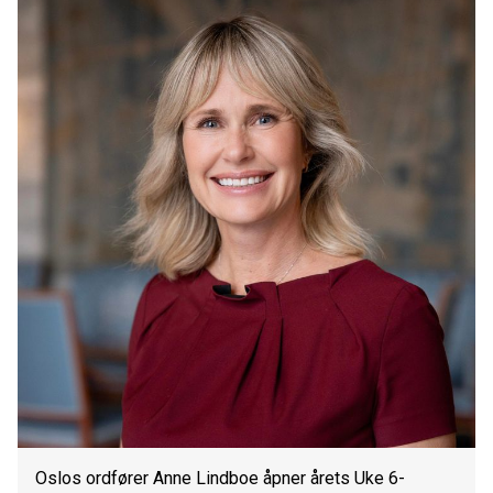
Oslos ordfører Anne Lindboe åpner årets Uke 6-