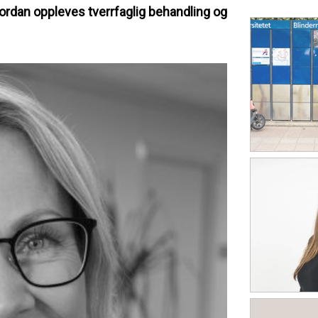
vordan oppleves tverrfaglig behandling og