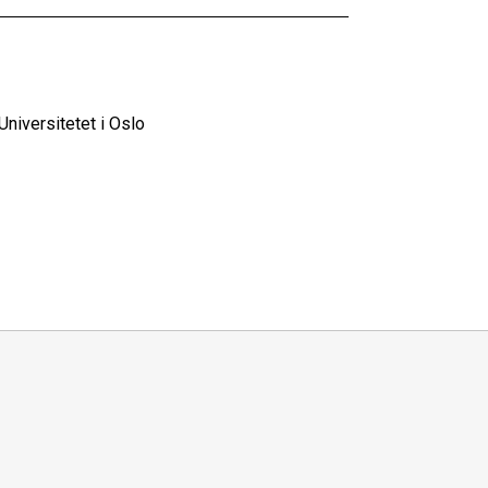
niversitetet i Oslo