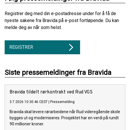
Registrer deg med din e-postadresse under for å få de
nyeste sakene fra Bravida på e-post fortløpende. Du kan
melde deg av når som helst.
REGISTRER
Siste pressemeldinger fra Bravida
Bravida tildelt rørkontrakt ved Rud VGS
3.7.2026 10:30:46 CEST
|
Pressemelding
Bravida skal levere rørarbeidene når Rud videregående skole
bygges ut og moderniseres. Prosjektet har en verdi på rundt
90 millioner kroner.