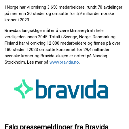
I Norge har vi omkring 3 650 medarbeidere, rundt 70 avdelinger
på mer enn 30 steder og omsatte for 5,9 milliarder norske
kroner i 2023.
Bravidas langsiktige mål er å være klimanøytral i hele
verdikjeden innen 2045. Totalt i Sverige, Norge, Danmark og
Finland har vi omkring 12 000 medarbeidere og finnes på over
180 steder. I 2023 omsatte konsernet for 29,4 milliarder
svenske kroner og Bravida-aksjen er notert på Nasdaq
Stockholm. Les mer på
www.bravida.no
.
Følg pressemeldinger fra Bravida