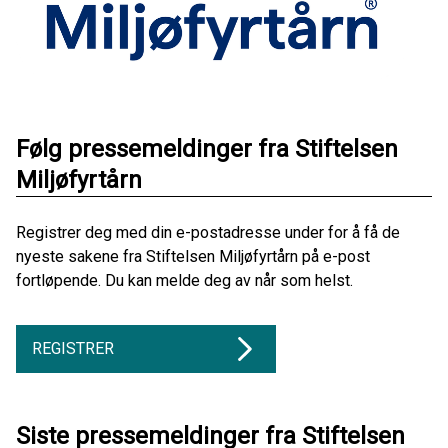
Følg pressemeldinger fra Stiftelsen
Miljøfyrtårn
Registrer deg med din e-postadresse under for å få de
nyeste sakene fra Stiftelsen Miljøfyrtårn på e-post
fortløpende. Du kan melde deg av når som helst.
REGISTRER
Siste pressemeldinger fra Stiftelsen