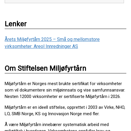
Lenker
Årets Miljøfyrtårn 2025 – Små og mellomstore
virksomheter: Areol Innredninger AS
Om Stiftelsen Miljøfyrtårn
Miljøfyrtårn er Norges mest brukte sertifikat for virksomheter
som vil dokumentere sin miljøinnsats og vise samfunnsansvar.
Nesten 12000 virksomheter er sertifiserte Miljøfyrtårn i 2026.
Miljøfyrtårn er en ideell stiftelse, opprettet i 2003 av Virke, NHO,
LO, SMB Norge, KS og Innovasjon Norge med fler.
Å være Miljøfyrtårn innebærer systematisk arbeid med