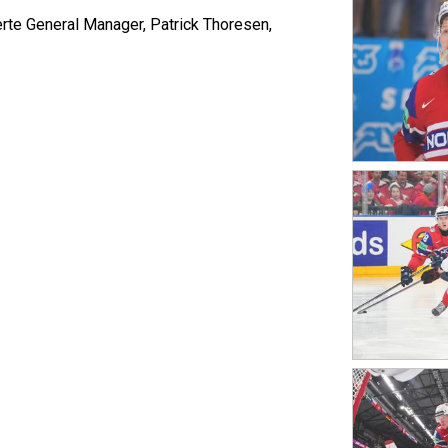
rte General Manager, Patrick Thoresen,