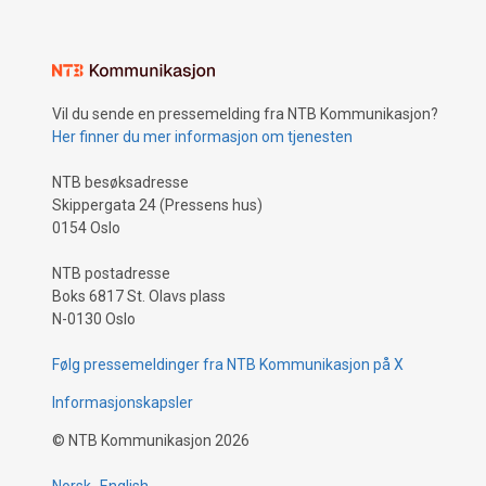
Vil du sende en pressemelding fra NTB Kommunikasjon?
Her finner du mer informasjon om tjenesten
NTB besøksadresse
Skippergata 24 (Pressens hus)
0154 Oslo
NTB postadresse
Boks 6817 St. Olavs plass
N-0130 Oslo
Følg pressemeldinger fra NTB Kommunikasjon på X
Informasjonskapsler
©
NTB Kommunikasjon
2026