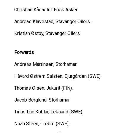
Christian Kåsastul, Frisk Asker.
Andreas Klavestad, Stavanger Oilers.
Kristian Østby, Stavanger Oilers.
Forwards
Andreas Martinsen, Storhamar.
Håvard Østrem Salsten, Djurgården (SWE).
Thomas Olsen, Jukurit (FIN).
Jacob Berglund, Storhamar.
Tinus Luc Koblar, Leksand (SWE).
Noah Steen, Örebro (SWE).