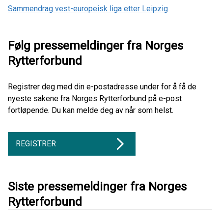
Sammendrag vest-europeisk liga etter Leipzig
Følg pressemeldinger fra Norges
Rytterforbund
Registrer deg med din e-postadresse under for å få de
nyeste sakene fra Norges Rytterforbund på e-post
fortløpende. Du kan melde deg av når som helst.
REGISTRER
Siste pressemeldinger fra Norges
Rytterforbund