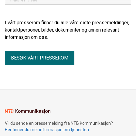
finalen i Texas.
I vårt presserom finner du alle våre siste pressemeldinger,
kontaktpersoner, bilder, dokumenter og annen relevant
informasjon om oss.
BESØK VÅRT PRESSEROM
Vil du sende en pressemelding fra NTB Kommunikasjon?
Her finner du mer informasjon om tjenesten