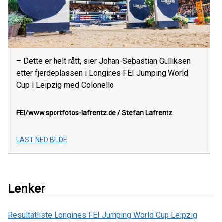
– Dette er helt rått, sier Johan-Sebastian Gulliksen
etter fjerdeplassen i Longines FEI Jumping World
Cup i Leipzig med Colonello
FEI/www.sportfotos-lafrentz.de / Stefan Lafrentz
LAST NED BILDE
Lenker
Resultatliste Longines FEI Jumping World Cup Leipzig