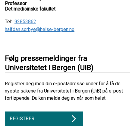
Professor
Det medisinske fakultet
Tel:
92853862
halfdan.sorbye@helse-bergen.no
Følg pressemeldinger fra
Universitetet i Bergen (UiB)
Registrer deg med din e-postadresse under for å få de
nyeste sakene fra Universitetet i Bergen (UiB) på e-post
fortløpende. Du kan melde deg av når som helst.
REGISTRER