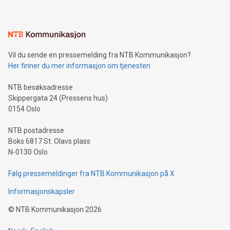
Vil du sende en pressemelding fra NTB Kommunikasjon?
Her finner du mer informasjon om tjenesten
NTB besøksadresse
Skippergata 24 (Pressens hus)
0154 Oslo
NTB postadresse
Boks 6817 St. Olavs plass
N-0130 Oslo
Følg pressemeldinger fra NTB Kommunikasjon på X
Informasjonskapsler
©
NTB Kommunikasjon
2026