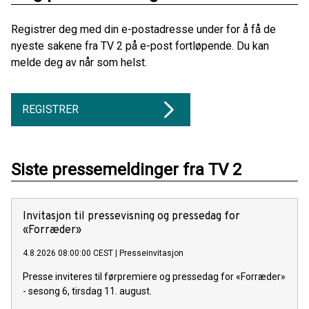
Registrer deg med din e-postadresse under for å få de
nyeste sakene fra TV 2 på e-post fortløpende. Du kan
melde deg av når som helst.
REGISTRER
Siste pressemeldinger fra TV 2
Invitasjon til pressevisning og pressedag for
«Forræder»
4.8.2026 08:00:00 CEST
|
Presseinvitasjon
Presse inviteres til førpremiere og pressedag for «Forræder»
- sesong 6, tirsdag 11. august.