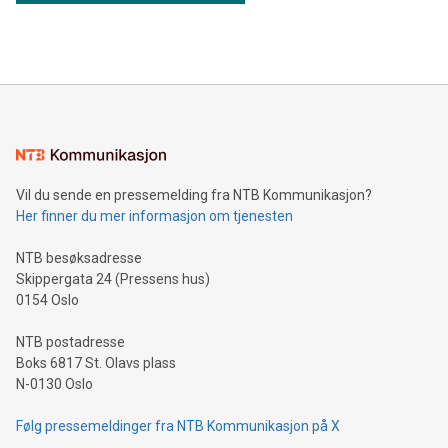
Vil du sende en pressemelding fra NTB Kommunikasjon?
Her finner du mer informasjon om tjenesten
NTB besøksadresse
Skippergata 24 (Pressens hus)
0154 Oslo
NTB postadresse
Boks 6817 St. Olavs plass
N-0130 Oslo
Følg pressemeldinger fra NTB Kommunikasjon på X