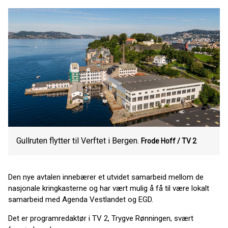
Gullruten flytter til Verftet i Bergen.
Frode Hoff / TV 2
Den nye avtalen innebærer et utvidet samarbeid mellom de
nasjonale kringkasterne og har vært mulig å få til være lokalt
samarbeid med Agenda Vestlandet og EGD.
Det er programredaktør i TV 2, Trygve Rønningen, svært