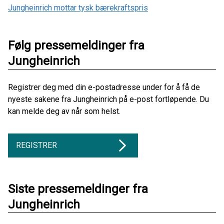
Jungheinrich mottar tysk bærekraftspris
Følg pressemeldinger fra
Jungheinrich
Registrer deg med din e-postadresse under for å få de
nyeste sakene fra Jungheinrich på e-post fortløpende. Du
kan melde deg av når som helst.
REGISTRER
Siste pressemeldinger fra
Jungheinrich