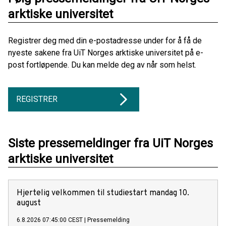
arktiske universitet
Registrer deg med din e-postadresse under for å få de
nyeste sakene fra UiT Norges arktiske universitet på e-
post fortløpende. Du kan melde deg av når som helst.
REGISTRER
Siste pressemeldinger fra UiT Norges
arktiske universitet
Hjertelig velkommen til studiestart mandag 10.
august
6.8.2026 07:45:00 CEST
|
Pressemelding