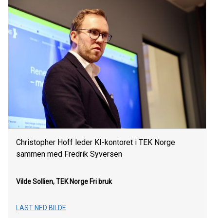
Christopher Hoff leder KI-kontoret i TEK Norge
sammen med Fredrik Syversen
Vilde Sollien, TEK Norge
Fri bruk
LAST NED BILDE