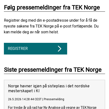
Følg pressemeldinger fra TEK Norge
Registrer deg med din e-postadresse under for å få de
nyeste sakene fra TEK Norge på e-post fortløpende. Du
kan melde deg av når som helst.
REGISTRER
Siste pressemeldinger fra TEK Norge
Norge havner igjen på sisteplass i det nordiske
mesterskapet i KI
26.5.2026 14:28:44 CEST
|
Pressemelding
For tredje år på rad har Ny Analyse på vegne av TEK Norge