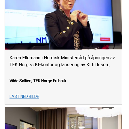
Karen Ellemann i Nordisk Ministerråd på åpningen av
TEK Norges KI-kontor og lansering av KI til tusen.,
Vilde Sollien, TEK Norge
Fri bruk
LAST NED BILDE