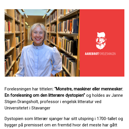
Forelesningen har tittelen
: "Monstre, maskiner eller mennesker:
En forelesning om den litterære dystopien"
og holdes av Janne
Stigen Drangsholt, professor i engelsk litteratur ved
Universitetet i Stavanger
Dystopien som litterær sjanger har sitt utspring i 1700-tallet og
bygger på premisset om en fremtid hvor det meste har gått