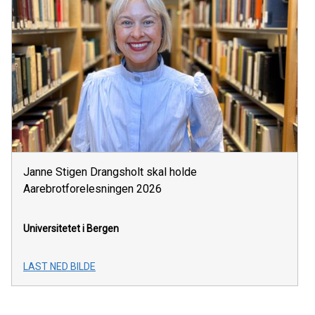
Janne Stigen Drangsholt skal holde
Aarebrotforelesningen 2026
Universitetet i Bergen
LAST NED BILDE