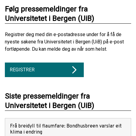
Følg pressemeldinger fra
Universitetet i Bergen (UiB)
Registrer deg med din e-postadresse under for å få de
nyeste sakene fra Universitetet i Bergen (UiB) på e-post
fortløpende. Du kan melde deg av når som helst.
REGISTRER
Siste pressemeldinger fra
Universitetet i Bergen (UiB)
Frå breidyll til flaumfare: Bondhusbreen varslar eit
klima i endring