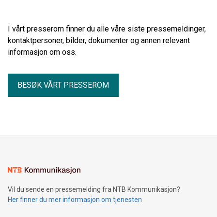
I vårt presserom finner du alle våre siste pressemeldinger,
kontaktpersoner, bilder, dokumenter og annen relevant
informasjon om oss.
BESØK VÅRT PRESSEROM
Vil du sende en pressemelding fra NTB Kommunikasjon?
Her finner du mer informasjon om tjenesten