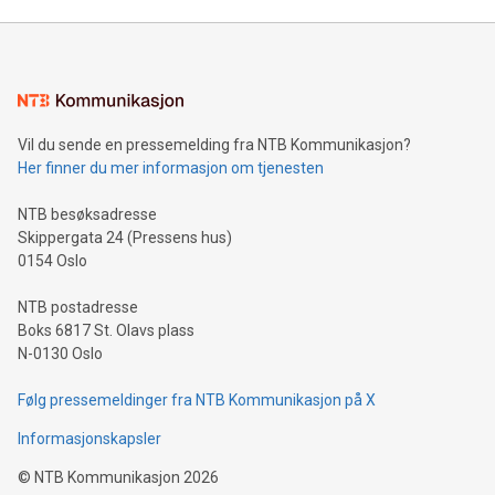
Vil du sende en pressemelding fra NTB Kommunikasjon?
Her finner du mer informasjon om tjenesten
NTB besøksadresse
Skippergata 24 (Pressens hus)
0154 Oslo
NTB postadresse
Boks 6817 St. Olavs plass
N-0130 Oslo
Følg pressemeldinger fra NTB Kommunikasjon på X
Informasjonskapsler
©
NTB Kommunikasjon
2026