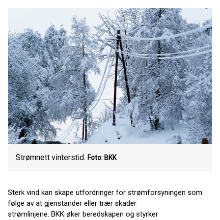
Strømnett vinterstid.
Foto: BKK
Sterk vind kan skape utfordringer for strømforsyningen som
følge av at gjenstander eller trær skader
strømlinjene. BKK øker beredskapen og styrker