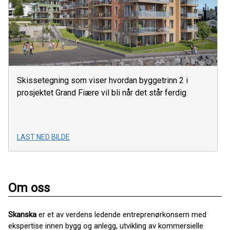
Skissetegning som viser hvordan byggetrinn 2 i
prosjektet Grand Fiære vil bli når det står ferdig
LAST NED BILDE
Om oss
Skanska
er et av verdens ledende entreprenørkonsern med
ekspertise innen bygg og anlegg, utvikling av kommersielle