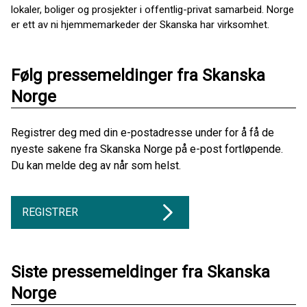
lokaler, boliger og prosjekter i offentlig-privat samarbeid. Norge
er ett av ni hjemmemarkeder der Skanska har virksomhet.
Følg pressemeldinger fra Skanska
Norge
Registrer deg med din e-postadresse under for å få de
nyeste sakene fra Skanska Norge på e-post fortløpende.
Du kan melde deg av når som helst.
REGISTRER
Siste pressemeldinger fra Skanska
Norge