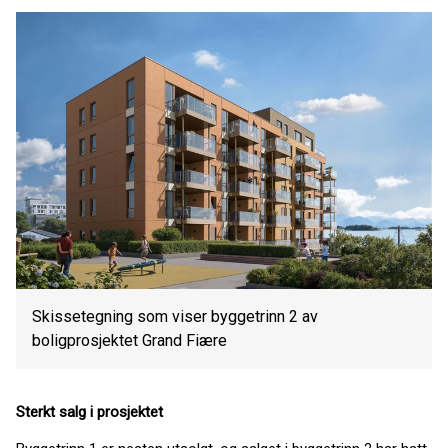
Skissetegning som viser byggetrinn 2 av
boligprosjektet Grand Fiære
Sterkt salg i prosjektet