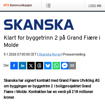
LOGG INN
Klart for byggetrinn 2 på Grand Fiære i
Molde
9.1.2026 07:00:00 CET
|
Skanska Norge
|
Pressemelding
Del
Skanska har signert kontrakt med Grand Fiære Utvikling AS
om byggingen av byggetrinn 2 i boligprosjektet Grand
Fiære i Molde. Kontrakten har en verdi på 218 millioner
kroner.