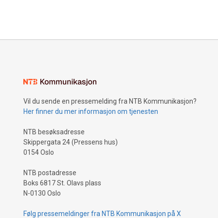
Vil du sende en pressemelding fra NTB Kommunikasjon?
Her finner du mer informasjon om tjenesten
NTB besøksadresse
Skippergata 24 (Pressens hus)
0154 Oslo
NTB postadresse
Boks 6817 St. Olavs plass
N-0130 Oslo
Følg pressemeldinger fra NTB Kommunikasjon på X