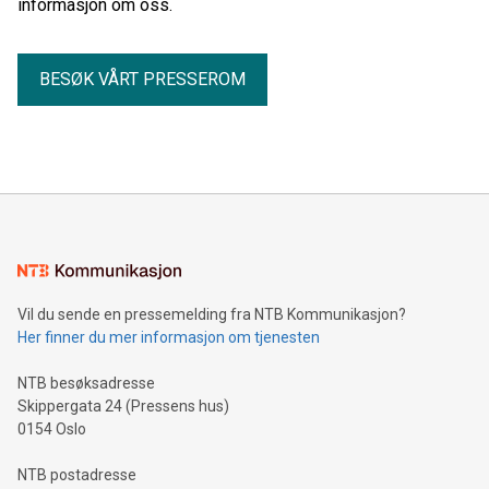
informasjon om oss.
BESØK VÅRT PRESSEROM
Vil du sende en pressemelding fra NTB Kommunikasjon?
Her finner du mer informasjon om tjenesten
NTB besøksadresse
Skippergata 24 (Pressens hus)
0154 Oslo
NTB postadresse