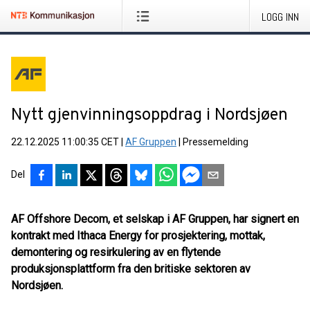
LOGG INN
Nytt gjenvinningsoppdrag i Nordsjøen
22.12.2025 11:00:35 CET
|
AF Gruppen
|
Pressemelding
Del
AF Offshore Decom, et selskap i AF Gruppen, har signert en
kontrakt med Ithaca Energy for prosjektering, mottak,
demontering og resirkulering av en flytende
produksjonsplattform fra den britiske sektoren av
Nordsjøen.