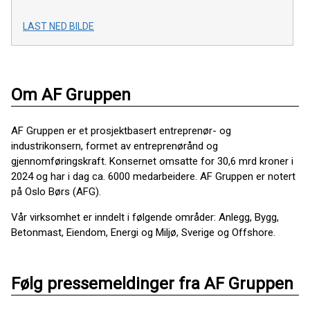
LAST NED BILDE
Om AF Gruppen
AF Gruppen er et prosjektbasert entreprenør- og
industrikonsern, formet av entreprenørånd og
gjennomføringskraft. Konsernet omsatte for 30,6 mrd kroner i
2024 og har i dag ca. 6000 medarbeidere. AF Gruppen er notert
på Oslo Børs (AFG).
Vår virksomhet er inndelt i følgende områder: Anlegg, Bygg,
Betonmast, Eiendom, Energi og Miljø, Sverige og Offshore.
Følg pressemeldinger fra AF Gruppen