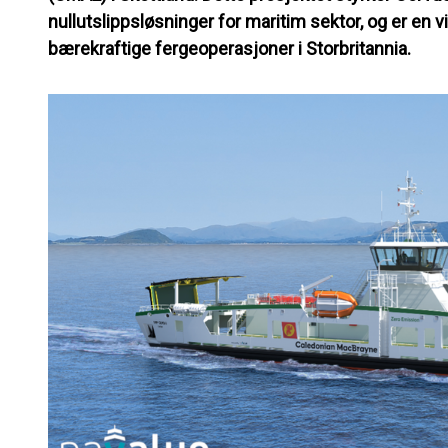
nullutslippsløsninger for maritim sektor, og er en 
bærekraftige fergeoperasjoner i Storbritannia.