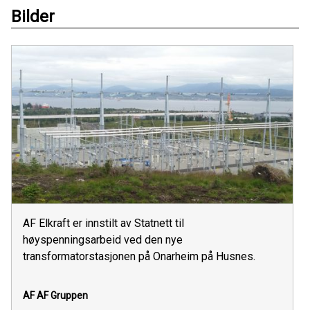
Bilder
AF Elkraft er innstilt av Statnett til
høyspenningsarbeid ved den nye
transformatorstasjonen på Onarheim på Husnes.
AF
AF Gruppen