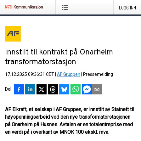
LOGG INN
Innstilt til kontrakt på Onarheim
transformatorstasjon
17.12.2025 09:36:31 CET
|
AF Gruppen
|
Pressemelding
Del
AF Elkraft, et selskap i AF Gruppen, er innstilt av Statnett til
høyspenningsarbeid ved den nye transformatorstasjonen
på Onarheim på Husnes. Avtalen er en totalentreprise med
en verdi på i overkant av MNOK 100 ekskl. mva.