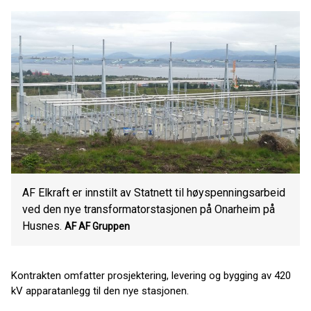
AF Elkraft er innstilt av Statnett til høyspenningsarbeid
ved den nye transformatorstasjonen på Onarheim på
Husnes.
AF
AF Gruppen
Kontrakten omfatter prosjektering, levering og bygging av 420
kV apparatanlegg til den nye stasjonen.