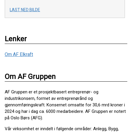
LAST NED BILDE
Lenker
Om AF Elkraft
Om AF Gruppen
AF Gruppen er et prosjektbasert entreprenør- og
industrikonsern, formet av entreprenørånd og
gjennomføringskraft. Konsernet omsatte for 30,6 mrd kroner i
2024 og har i dag ca. 6000 medarbeidere. AF Gruppen er notert
på Oslo Børs (AFG).
Vår virksomhet er inndelt i følgende områder: Anlegg, Bygg,