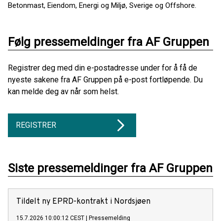
Betonmast, Eiendom, Energi og Miljø, Sverige og Offshore.
Følg pressemeldinger fra AF Gruppen
Registrer deg med din e-postadresse under for å få de
nyeste sakene fra AF Gruppen på e-post fortløpende. Du
kan melde deg av når som helst.
REGISTRER
Siste pressemeldinger fra AF Gruppen
Tildelt ny EPRD-kontrakt i Nordsjøen
15.7.2026 10:00:12 CEST
|
Pressemelding