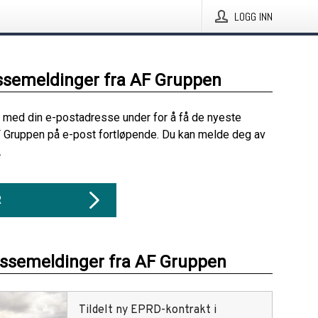
LOGG INN
ssemeldinger fra AF Gruppen
 med din e-postadresse under for å få de nyeste
 Gruppen på e-post fortløpende. Du kan melde deg av
.
R
essemeldinger fra AF Gruppen
Tildelt ny EPRD-kontrakt i