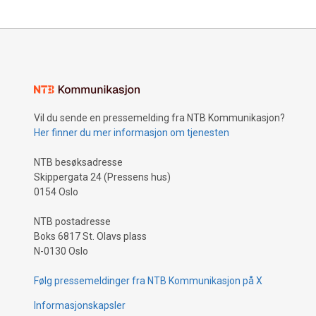
Vil du sende en pressemelding fra NTB Kommunikasjon?
Her finner du mer informasjon om tjenesten
NTB besøksadresse
Skippergata 24 (Pressens hus)
0154 Oslo
NTB postadresse
Boks 6817 St. Olavs plass
N-0130 Oslo
Følg pressemeldinger fra NTB Kommunikasjon på X
Informasjonskapsler