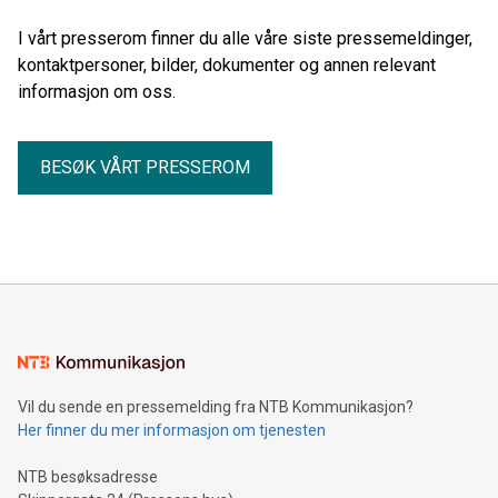
I vårt presserom finner du alle våre siste pressemeldinger,
kontaktpersoner, bilder, dokumenter og annen relevant
informasjon om oss.
BESØK VÅRT PRESSEROM
Vil du sende en pressemelding fra NTB Kommunikasjon?
Her finner du mer informasjon om tjenesten
NTB besøksadresse