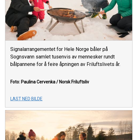
Signalarrangementet for Hele Norge båler på
Sognsvann samlet tusenvis av mennesker rundt
bålpannene for å feire åpningen av Friluftslivets år.
Foto: Paulina Cervenka / Norsk Friluftsliv
LAST NED BILDE