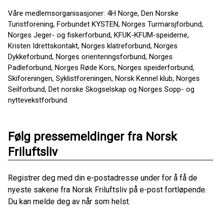
Våre medlemsorganisasjoner: 4H Norge, Den Norske
Turistforening, Forbundet KYSTEN, Norges Turmarsjforbund,
Norges Jeger- og fiskerforbund, KFUK-KFUM-speiderne,
Kristen Idrettskontakt, Norges klatreforbund, Norges
Dykkeforbund, Norges orienteringsforbund, Norges
Padleforbund, Norges Røde Kors, Norges speiderforbund,
Skiforeningen, Syklistforeningen, Norsk Kennel klub, Norges
Seilforbund, Det norske Skogselskap og Norges Sopp- og
nyttevekstforbund.
Følg pressemeldinger fra Norsk
Friluftsliv
Registrer deg med din e-postadresse under for å få de
nyeste sakene fra Norsk Friluftsliv på e-post fortløpende.
Du kan melde deg av når som helst.