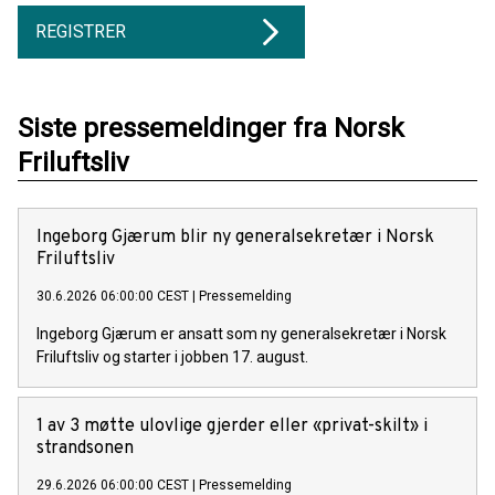
REGISTRER
Siste pressemeldinger fra Norsk
Friluftsliv
Ingeborg Gjærum blir ny generalsekretær i Norsk
Friluftsliv
30.6.2026 06:00:00 CEST
|
Pressemelding
Ingeborg Gjærum er ansatt som ny generalsekretær i Norsk
Friluftsliv og starter i jobben 17. august.
1 av 3 møtte ulovlige gjerder eller «privat-skilt» i
strandsonen
29.6.2026 06:00:00 CEST
|
Pressemelding