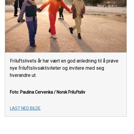
Friluftslivets år har vært en god anledning til å prøve
nye friluftslivsaktiviteter og invitere med seg
hverandre ut.
Foto: Paulina Cervenka / Norsk Friluftsliv
LAST NED BILDE