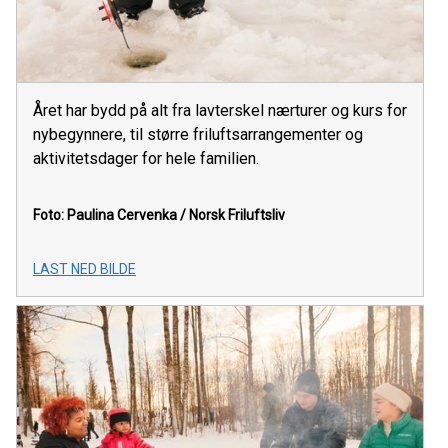
Året har bydd på alt fra lavterskel nærturer og kurs for
nybegynnere, til større friluftsarrangementer og
aktivitetsdager for hele familien.
Foto: Paulina Cervenka / Norsk Friluftsliv
LAST NED BILDE