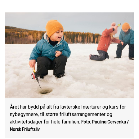
Året har bydd på alt fra lavterskel nærturer og kurs for
nybegynnere, til større friluftsarrangementer og
aktivitetsdager for hele familien.
Foto: Paulina Cervenka /
Norsk Friluftsliv