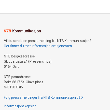
Vil du sende en pressemelding fra NTB Kommunikasjon?
Her finner du mer informasjon om tjenesten
NTB besøksadresse
Skippergata 24 (Pressens hus)
0154 Oslo
NTB postadresse
Boks 6817 St. Olavs plass
N-0130 Oslo
Følg pressemeldinger fra NTB Kommunikasjon på X
Informasjonskapsler