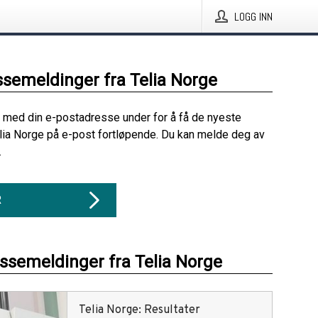
LOGG INN
ssemeldinger fra Telia Norge
 med din e-postadresse under for å få de nyeste
lia Norge på e-post fortløpende. Du kan melde deg av
.
R
essemeldinger fra Telia Norge
Telia Norge: Resultater