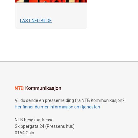
LAST NED BILDE
Vil du sende en pressemelding fra NTB Kommunikasjon?
Her finner du mer informasjon om tjenesten
NTB besøksadresse
Skippergata 24 (Pressens hus)
0154 Oslo