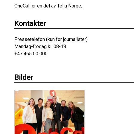
OneCall er en del av Telia Norge.
Kontakter
Pressetelefon (kun for journalister)
Mandag-fredag kl. 08-18
+47 465 00 000
Bilder