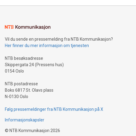
Vil du sende en pressemelding fra NTB Kommunikasjon?
Her finner du mer informasjon om tjenesten
NTB besøksadresse
Skippergata 24 (Pressens hus)
0154 Oslo
NTB postadresse
Boks 6817 St. Olavs plass
N-0130 Oslo
Følg pressemeldinger fra NTB Kommunikasjon på X
Informasjonskapsler
©
NTB Kommunikasjon
2026