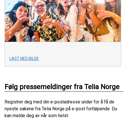
LAST NED BILDE
Følg pressemeldinger fra Telia Norge
Registrer deg med din e-postadresse under for å få de
nyeste sakene fra Telia Norge på e-post fortløpende. Du
kan melde deg av når som helst.