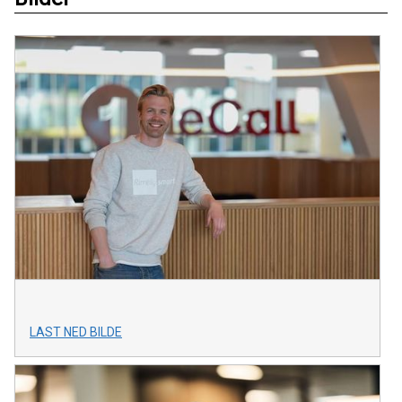
LAST NED BILDE