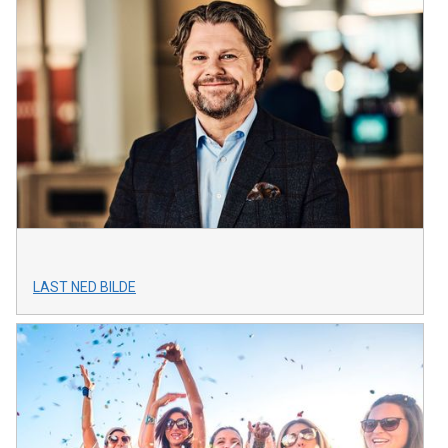
LAST NED BILDE