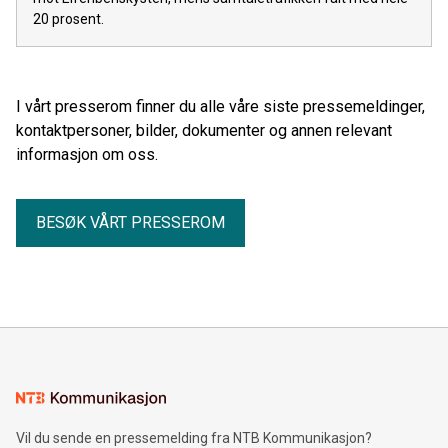
20 prosent.
I vårt presserom finner du alle våre siste pressemeldinger,
kontaktpersoner, bilder, dokumenter og annen relevant
informasjon om oss.
BESØK VÅRT PRESSEROM
Vil du sende en pressemelding fra NTB Kommunikasjon?