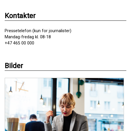
Kontakter
Pressetelefon (kun for journalister)
Mandag-fredag kl. 08-18
+47 465 00 000
Bilder