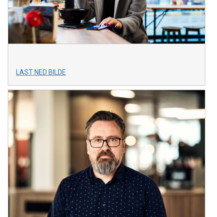
LAST NED BILDE