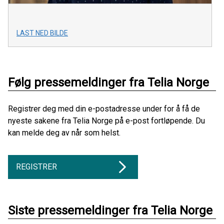
LAST NED BILDE
Følg pressemeldinger fra Telia Norge
Registrer deg med din e-postadresse under for å få de
nyeste sakene fra Telia Norge på e-post fortløpende. Du
kan melde deg av når som helst.
REGISTRER
Siste pressemeldinger fra Telia Norge